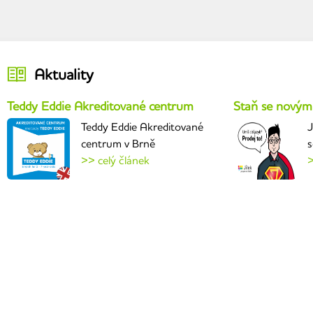
Aktuality
Teddy Eddie Akreditované centrum
Staň se novým
Teddy Eddie Akreditované
J
centrum v Brně
s
>> celý článek
>