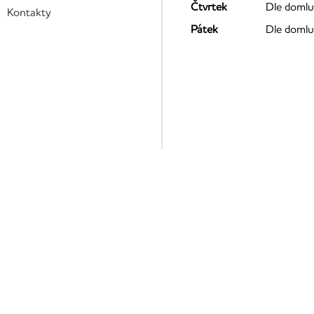
Čtvrtek
Dle domlu
Kontakty
Pátek
Dle domlu