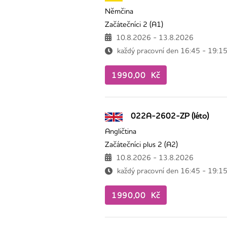
Němčina
Začátečníci 2 (A1)
10.8.2026 - 13.8.2026
každý pracovní den 16:45 - 19:1
1990,00 Kč
022A-2602-ZP (léto)
Angličtina
Začátečníci plus 2 (A2)
10.8.2026 - 13.8.2026
každý pracovní den 16:45 - 19:1
1990,00 Kč