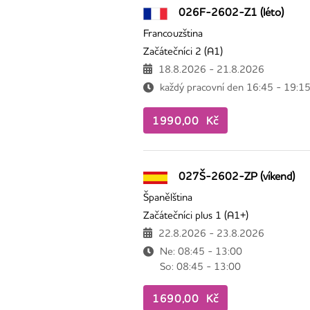
026F-2602-Z1 (léto)
Francouzština
Začátečníci 2 (A1)
18.8.2026 - 21.8.2026
každý pracovní den 16:45 - 19:1
1990,00 Kč
027Š-2602-ZP (víkend)
Španělština
Začátečníci plus 1 (A1+)
22.8.2026 - 23.8.2026
Ne: 08:45 - 13:00
So: 08:45 - 13:00
1690,00 Kč