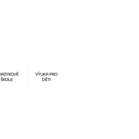
JAZYKOVÉ
VÝUKA PRO
ŠKOLE
DĚTI