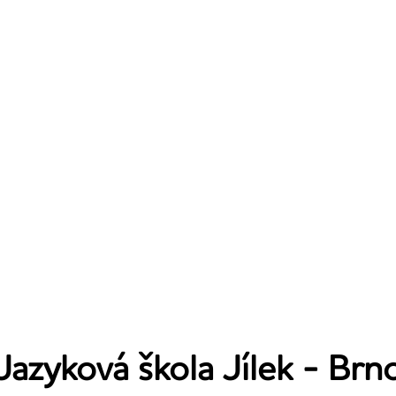
Jazyková škola Jílek - Brn