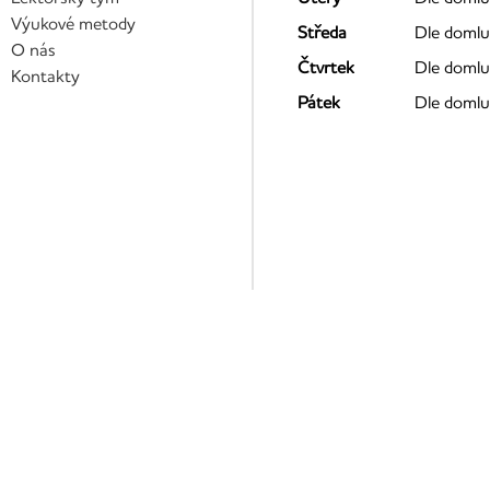
Výukové metody
Středa
Dle domlu
O nás
Čtvrtek
Dle domlu
Kontakty
Pátek
Dle domlu