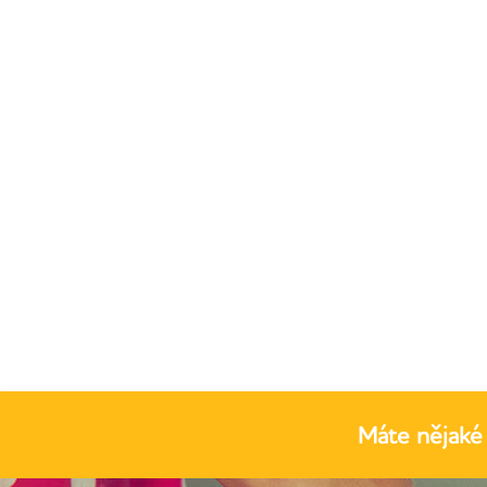
Máte nějaké