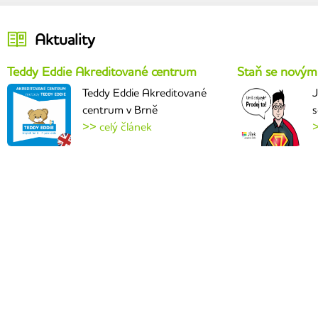
Aktuality
Teddy Eddie Akreditované centrum
Staň se novým
Teddy Eddie Akreditované
J
centrum v Brně
s
>> celý článek
>