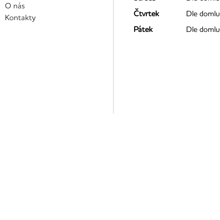
O nás
Čtvrtek
Dle domlu
Kontakty
Pátek
Dle domlu