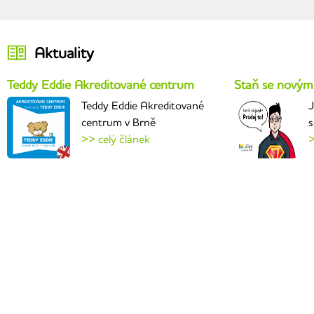
Aktuality
Teddy Eddie Akreditované centrum
Staň se novým
Teddy Eddie Akreditované
J
centrum v Brně
s
>> celý článek
>