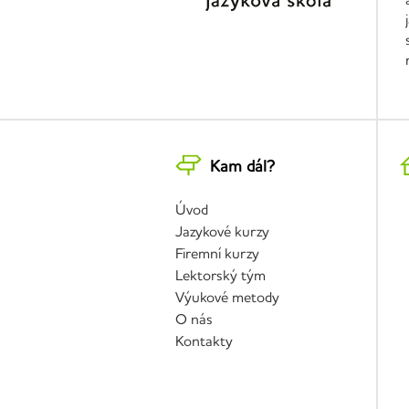
Kam dál?
Úvod
Jazykové kurzy
Firemní kurzy
Lektorský tým
Výukové metody
O nás
Kontakty