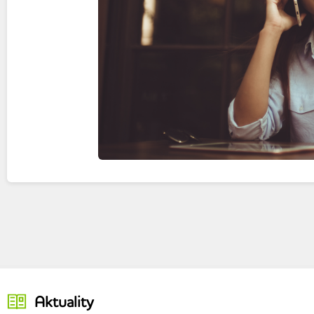
Aktuality