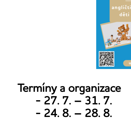
Termíny a organizace
- 27. 7. – 31. 7.
- 24. 8. – 28. 8.