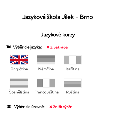
Jazyková škola Jílek - Brno
Jazykové kurzy
Výběr dle jazyka:
Zrušit výběr
Angličtina
Němčina
Italština
Španělština
Francouzština
Ruština
Výběr dle úrovně:
Zrušit výběr