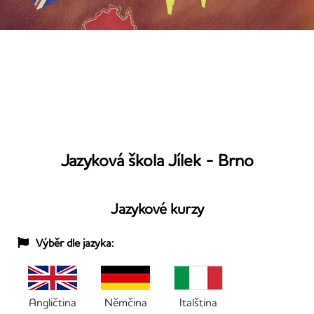
Jazyková škola Jílek - Brno
Jazykové kurzy
Výběr dle jazyka:
Angličtina
Němčina
Italština