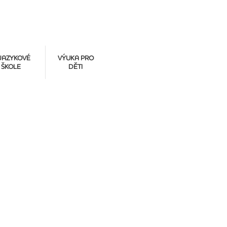
JAZYKOVÉ
VÝUKA PRO
ŠKOLE
DĚTI