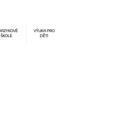
JAZYKOVÉ
VÝUKA PRO
ŠKOLE
DĚTI