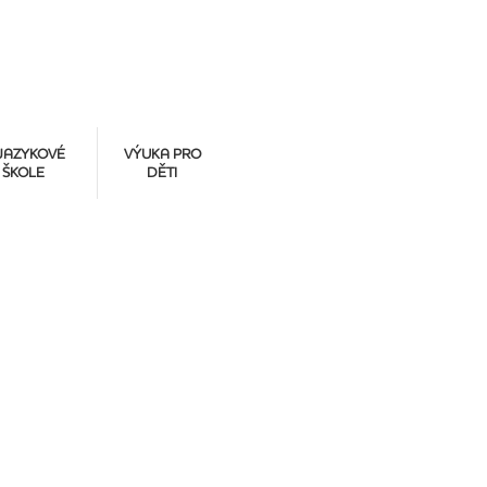
JAZYKOVÉ
VÝUKA PRO
ŠKOLE
DĚTI