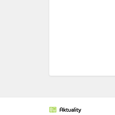
Aktuality