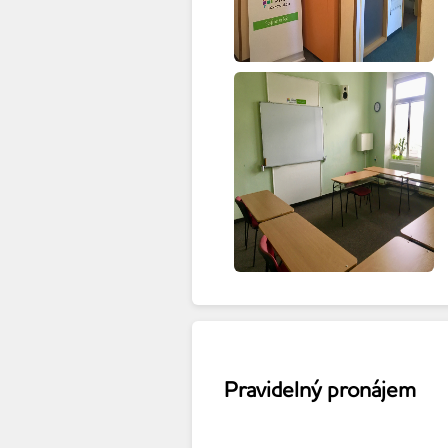
Pravidelný pronájem