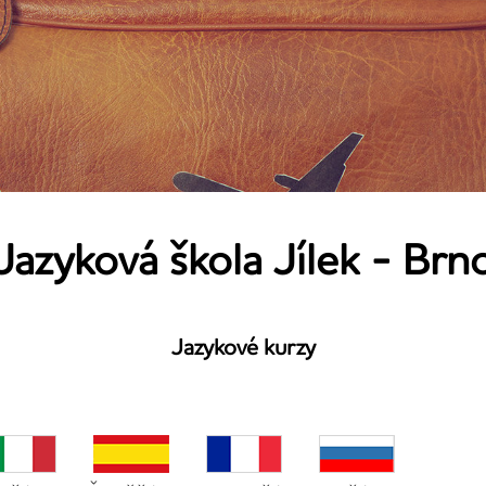
Jazyková škola Jílek - Brn
Jazykové kurzy