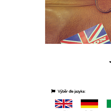
Výběr dle jazyka: