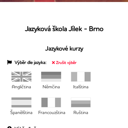
Jazyková škola Jílek - Brno
Jazykové kurzy
Výběr dle jazyka:
Zrušit výběr
Angličtina
Němčina
Italština
Španělština
Francouzština
Ruština