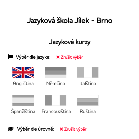
Jazyková škola Jílek - Brno
Jazykové kurzy
Výběr dle jazyka:
Zrušit výběr
Angličtina
Němčina
Italština
Španělština
Francouzština
Ruština
Výběr dle úrovně:
Zrušit výběr