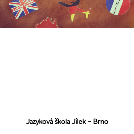
Jazyková škola Jílek - Brno