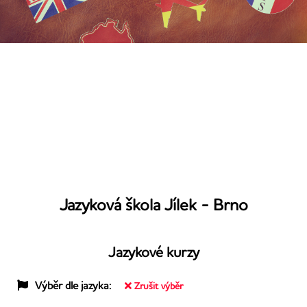
Jazyková škola Jílek - Brno
Jazykové kurzy
Výběr dle jazyka:
Zrušit výběr