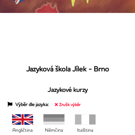
Jazyková škola Jílek - Brno
Jazykové kurzy
Výběr dle jazyka:
Zrušit výběr
Angličtina
Němčina
Italština