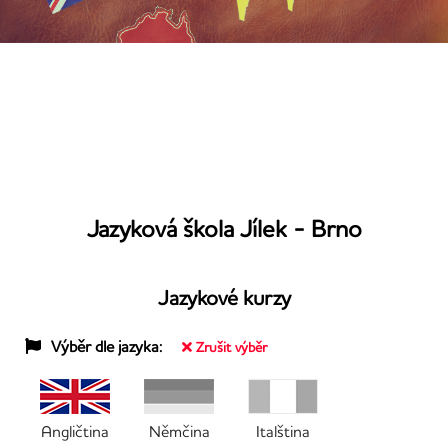
Jazyková škola Jílek - Brno
Jazykové kurzy
Výběr dle jazyka:
Zrušit výběr
Angličtina
Němčina
Italština