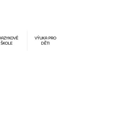
JAZYKOVÉ
VÝUKA PRO
ŠKOLE
DĚTI